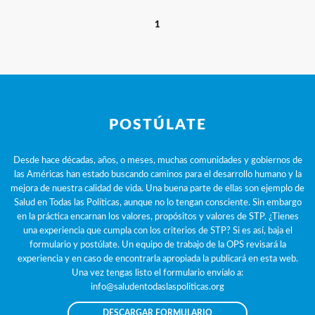
1
POSTÚLATE
Desde hace décadas, años, o meses, muchas comunidades y gobiernos de
las Américas han estado buscando caminos para el desarrollo humano y la
mejora de nuestra calidad de vida. Una buena parte de ellas son ejemplo de
Salud en Todas las Políticas, aunque no lo tengan consciente. Sin embargo
en la práctica encarnan los valores, propósitos y valores de STP. ¿Tienes
una experiencia que cumpla con los criterios de STP? Si es así, baja el
formulario y postúlate. Un equipo de trabajo de la OPS revisará la
experiencia y en caso de encontrarla apropiada la publicará en esta web.
Una vez tengas listo el formulario envíalo a:
info@saludentodaslaspoliticas.org
DESCARGAR FORMULARIO