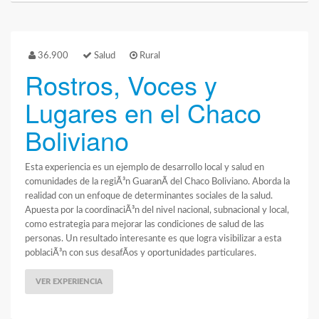
36.900
Salud
Rural
Rostros, Voces y
Lugares en el Chaco
Boliviano
Esta experiencia es un ejemplo de desarrollo local y salud en
comunidades de la regiÃ³n GuaranÃ­ del Chaco Boliviano. Aborda la
realidad con un enfoque de determinantes sociales de la salud.
Apuesta por la coordinaciÃ³n del nivel nacional, subnacional y local,
como estrategia para mejorar las condiciones de salud de las
personas. Un resultado interesante es que logra visibilizar a esta
poblaciÃ³n con sus desafÃ­os y oportunidades particulares.
VER EXPERIENCIA