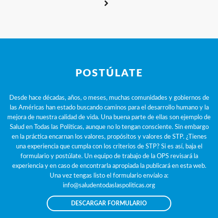
POSTÚLATE
Desde hace décadas, años, o meses, muchas comunidades y gobiernos de
las Américas han estado buscando caminos para el desarrollo humano y la
mejora de nuestra calidad de vida. Una buena parte de ellas son ejemplo de
Salud en Todas las Políticas, aunque no lo tengan consciente. Sin embargo
en la práctica encarnan los valores, propósitos y valores de STP. ¿Tienes
una experiencia que cumpla con los criterios de STP? Si es así, baja el
formulario y postúlate. Un equipo de trabajo de la OPS revisará la
experiencia y en caso de encontrarla apropiada la publicará en esta web.
Una vez tengas listo el formulario envíalo a:
info@saludentodaslaspoliticas.org
DESCARGAR FORMULARIO