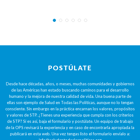
POSTÚLATE
Desde hace décadas, años, o meses, muchas comunidades y gobiernos
de las Américas han estado buscando caminos para el desarrollo
humano y la mejora de nuestra calidad de vida. Una buena parte de
ellas son ejemplo de Salud en Todas las Políticas, aunque no lo tengan
consciente. Sin embargo en la práctica encarnan los valores, propósitos
y valores de STP. ¿Tienes una experiencia que cumpla con los criterios
de STP? Si es así, baja el formulario y postúlate. Un equipo de trabajo
de la OPS revisará la experiencia y en caso de encontrarla apropiada la
publicará en esta web. Una vez tengas listo el formulario envíalo a: