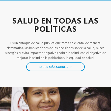
SALUD EN TODAS LAS
POLÍTICAS
Es un enfoque de salud pública que toma en cuenta, de manera
sistemática, las implicaciones de las decisiones sobre la salud, busca
sinergias, y evita impactos negativos sobre la salud, con el objetivo de
mejorar la salud de la población y la equidad en salud.
SABER MÁS SOBRE STP